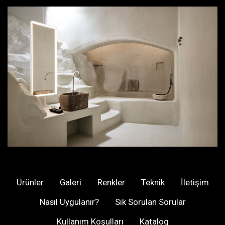
Ürünler
Galeri
Renkler
Teknik
İletişim
Nasıl Uygulanır?
Sık Sorulan Sorular
Kullanım Koşulları
Katalog