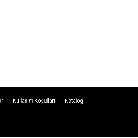
ar
Kullanım Koşulları
Katalog