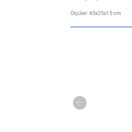
Ölçüler: 45x25x15 cm
Previous